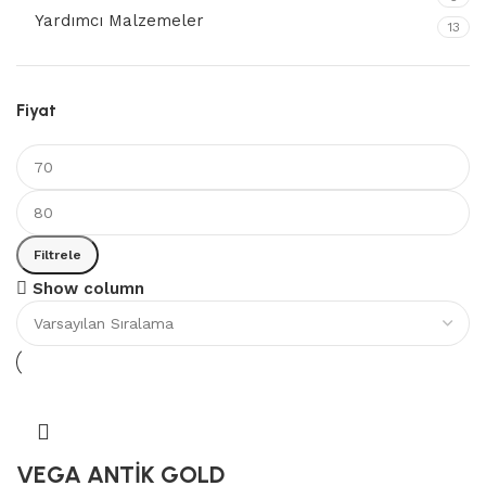
Yardımcı Malzemeler
13
Fiyat
Filtrele
Show column
VEGA ANTİK GOLD